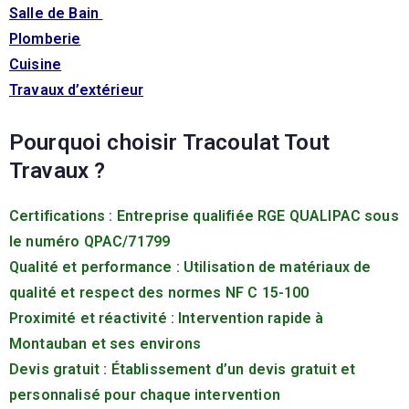
Salle de Bain
Plomberie
Cuisine
Travaux d’extérieur
Pourquoi choisir Tracoulat Tout
Travaux ?
Certifications : Entreprise qualifiée RGE QUALIPAC sous
le numéro QPAC/71799
Qualité et performance : Utilisation de matériaux de
qualité et respect des normes NF C 15-100
Proximité et réactivité : Intervention rapide à
Montauban et ses environs
Devis gratuit : Établissement d’un devis gratuit et
personnalisé pour chaque intervention