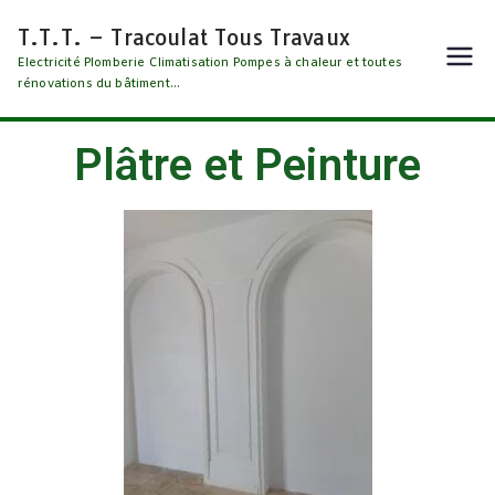
T.T.T. – Tracoulat Tous Travaux
Electricité Plomberie Climatisation Pompes à chaleur et toutes
rénovations du bâtiment...
Plâtre et Peinture