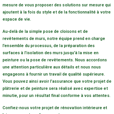
mesure de vous proposer des solutions sur mesure qui
ajoutent à la fois du style et de la fonctionnalité à votre
espace de vie.
Au-delà de la simple pose de cloisons et de
revêtements de murs, notre équipe prend en charge
l’ensemble du processus, de la préparation des
surfaces à l’isolation des murs jusqu’à la mise en
peinture ou la pose de revêtements. Nous accordons
une attention particulière aux détails et nous nous
engageons à fournir un travail de qualité supérieure.
Vous pouvez ainsi avoir l’assurance que votre projet de
plâtrerie et de peinture sera réalisé avec expertise et
minutie, pour un résultat final conforme à vos attentes.
Confiez-nous votre projet de rénovation intérieure et