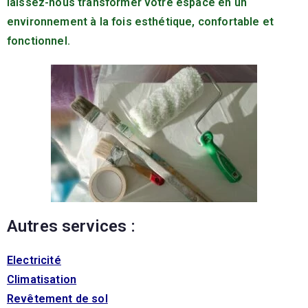
laissez-nous transformer votre espace en un
environnement à la fois esthétique, confortable et
fonctionnel.
Autres services :
Electricité
Climatisation
Revêtement de sol