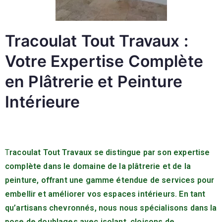
Tracoulat Tout Travaux :
Votre Expertise Complète
en Plâtrerie et Peinture
Intérieure
T
racoulat Tout Travaux se distingue par son expertise
complète dans le domaine de la plâtrerie et de la
peinture, offrant une gamme étendue de services pour
embellir et améliorer vos espaces intérieurs. En tant
qu’artisans chevronnés, nous nous spécialisons dans la
pose de doublages avec isolant, cloisons de