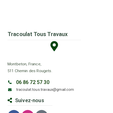
Tracoulat Tous Travaux
Montbeton, France,
511 Chemin des Rougets.
06 86 72 57 30
tracoulat.tous.travaux@gmail.com
Suivez-nous