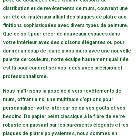
distribution et de revêtements de murs, couvrant une
variété de matériaux allant des plaques de plâtre aux
finitions sophistiquées avec divers types de peinture.
Que ce soit pour créer de nouveaux espaces dans
votre intérieur avec des cloisons élégantes ou pour
donner un coup de jeune à vos murs avec une nouvelle
palette de couleurs, notre équipe hautement qualifiée
est là pour concrétiser vos idées avec précision et
professionnalisme.
Nous maîtrisons la pose de divers revêtements de
murs, offrant ainsi une multitude d’options pour
personnaliser votre intérieur selon vos goûts et vos
besoins. Du papier peint classique à la fibre de verre
robuste en passant par les parements élégants et les
plaques de plâtre polyvalentes, nous sommes en