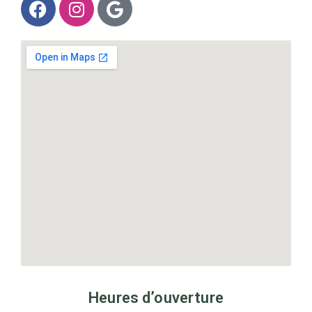
Heures d’ouverture