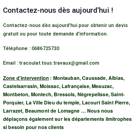
Contactez-nous dès aujourd’hui !
Contactez-nous dès aujourd’hui pour obtenir un devis
gratuit ou pour toute demande d’information.
Téléphone : 0686725730
Email : tracoulat.tous.travaux@gmail.com
Zone d’intervention
: Montauban, Caussade, Albias,
Castelsarrasin, Moissac, Lafrançaise, Meauzac,
Montbeton, Montech, Bressols, Nègrepelisse, Saint-
Porquier, La Ville Dieu du temple, Lacourt Saint Pierre,
Larrazet, Beaumont de Lomagne … Nous nous
déplaçons également sur les départements limitrophes
si besoin pour nos clients